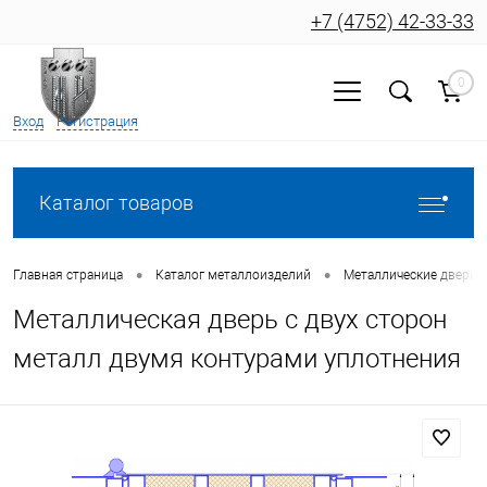
+7 (4752) 42-33-33
0
Вход
Регистрация
Каталог товаров
•
•
Главная страница
Каталог металлоизделий
Металлические двери
Металлическая дверь с двух сторон
металл двумя контурами уплотнения