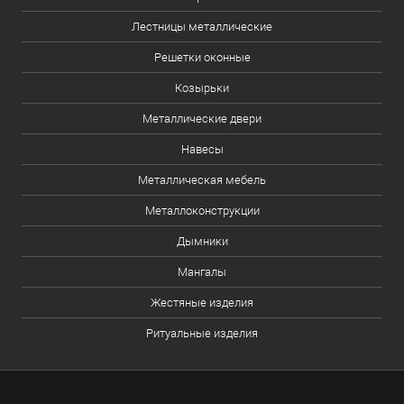
Лестницы металлические
Решетки оконные
Козырьки
Металлические двери
Навесы
Металлическая мебель
Металлоконструкции
Дымники
Мангалы
Жестяные изделия
Ритуальные изделия