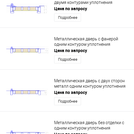
двумя контурами уплотнения
Цена по запросу
Подробнее
Металлическая дверь с фанерой
одним контуром уплотнения
Цена по запросу
Подробнее
Металлическая дверь с двух сторон
металл одним контуром уплотнения
Цена по запросу
Подробнее
Металлическая дверь без отделки с
одним контуром уплотнения