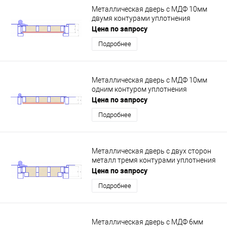
Металлическая дверь с МДФ 10мм
двумя контурами уплотнения
Цена по запросу
Подробнее
Металлическая дверь с МДФ 10мм
одним контуром уплотнения
Цена по запросу
Подробнее
Металлическая дверь с двух сторон
металл тремя контурами уплотнения
Цена по запросу
Подробнее
Металлическая дверь с МДФ 6мм