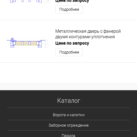
Цена по запросу
Подробнее
Металлическая дверь с фанерой
двумя контурами уплотнения
Цена по запросу
Подробнее
Каталог
Ворота и калитки
Заборное ограждение
Перила