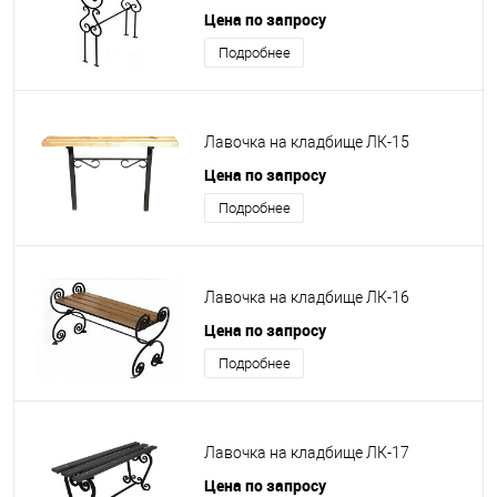
Цена по запросу
Подробнее
Лавочка на кладбище ЛК-15
Цена по запросу
Подробнее
Лавочка на кладбище ЛК-16
Цена по запросу
Подробнее
Лавочка на кладбище ЛК-17
Цена по запросу