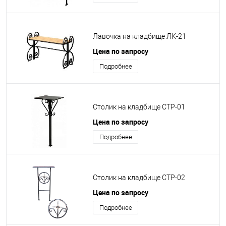
Лавочка на кладбище ЛК-21
Цена по запросу
Подробнее
Столик на кладбище СТР-01
Цена по запросу
Подробнее
Столик на кладбище СТР-02
Цена по запросу
Подробнее