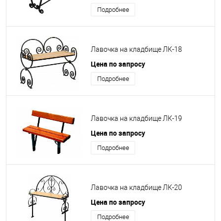
Подробнее
Лавочка на кладбище ЛК-18
Цена по запросу
Подробнее
Лавочка на кладбище ЛК-19
Цена по запросу
Подробнее
Лавочка на кладбище ЛК-20
Цена по запросу
Подробнее