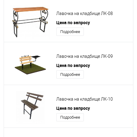
Лавочка на кладбище ЛК-08
Цена по запросу
Подробнее
Лавочка на кладбище ЛК-09
Цена по запросу
Подробнее
Лавочка на кладбище ЛК-10
Цена по запросу
Подробнее