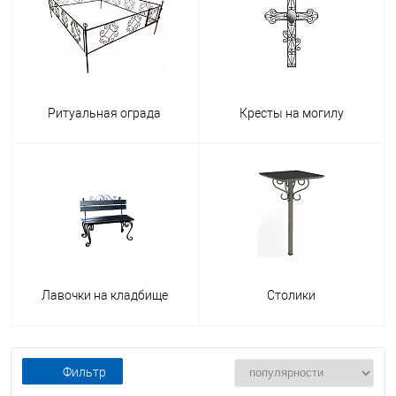
Ритуальная ограда
Кресты на могилу
Лавочки на кладбище
Столики
Фильтр