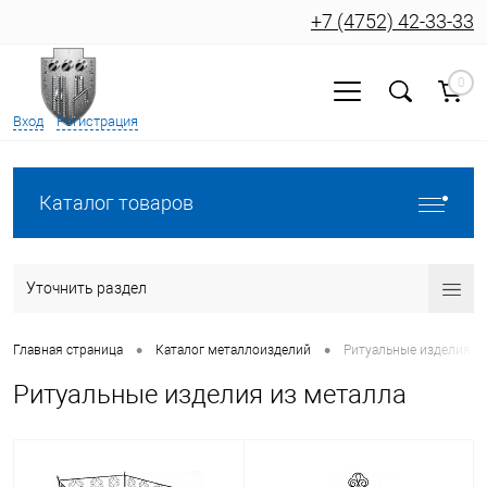
+7 (4752) 42-33-33
0
Вход
Регистрация
Каталог товаров
Уточнить раздел
•
•
Главная страница
Каталог металлоизделий
Ритуальные изделия и
Ритуальные изделия из металла