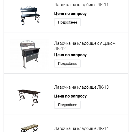
Лавочка на кладбище ЛК-11
Цена по запросу
Подробнее
Лавочка на кладбище с ящиком
ЛК-12
Цена по запросу
Подробнее
Лавочка на кладбище ЛК-13
Цена по запросу
Подробнее
Лавочка на кладбище ЛК-14