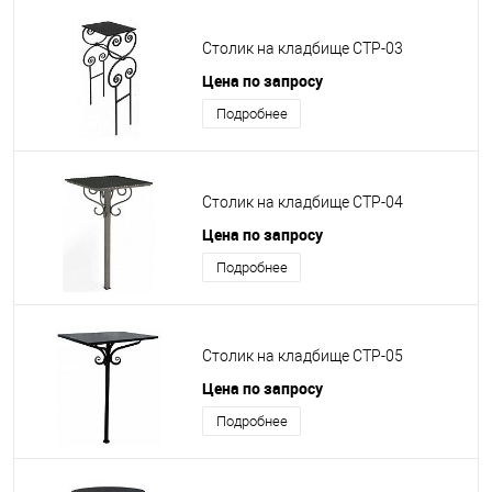
Столик на кладбище СТР-03
Цена по запросу
Подробнее
Столик на кладбище СТР-04
Цена по запросу
Подробнее
Столик на кладбище СТР-05
Цена по запросу
Подробнее