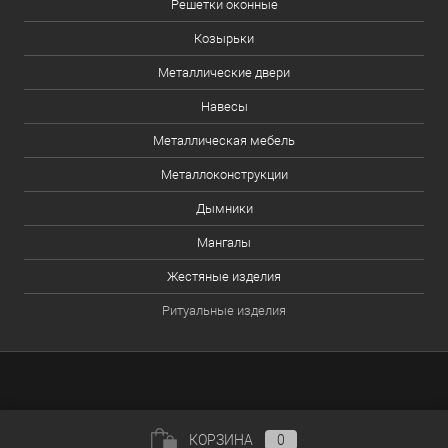
Решетки оконные
Козырьки
Металлические двери
Навесы
Металлическая мебель
Металлоконструкции
Дымники
Мангалы
Жестяные изделия
Ритуальные изделия
КОРЗИНА
0