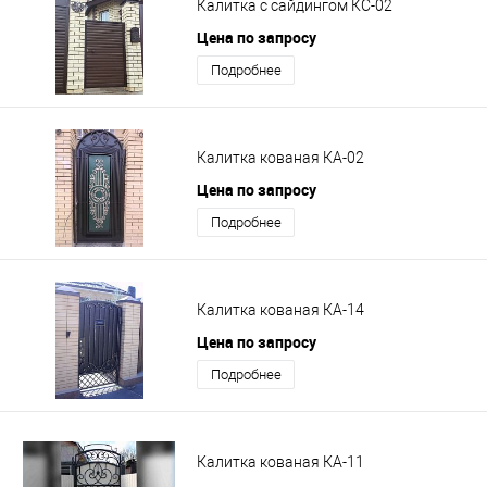
Калитка с сайдингом КС-02
Цена по запросу
Подробнее
Калитка кованая КА-02
Цена по запросу
Подробнее
Калитка кованая КА-14
Цена по запросу
Подробнее
Калитка кованая КА-11