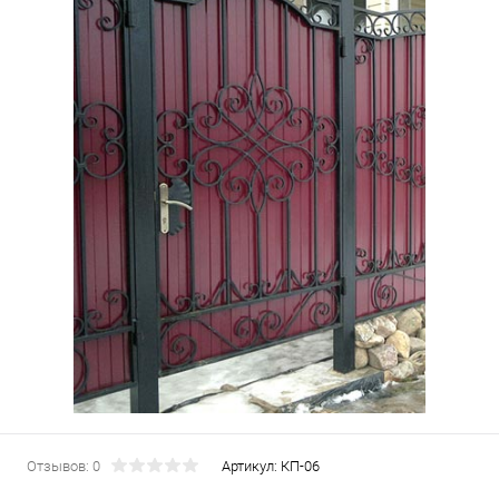
Отзывов: 0
Артикул:
КП-06