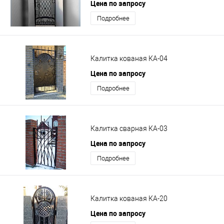
Цена по запросу
Подробнее
Калитка кованая КА-04
Цена по запросу
Подробнее
Калитка сварная КА-03
Цена по запросу
Подробнее
Калитка кованая КА-20
Цена по запросу