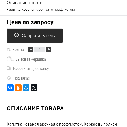
Описание товара:
Калитка кованая арочная с профлистом.
Цена по запросу
Запросить цену
Кол-во:
Вызов замерщика
Рассчитать доставку
Под заказ
ОПИСАНИЕ ТОВАРА
Калитка кованая арочная с профлистом. Каркас выполнен