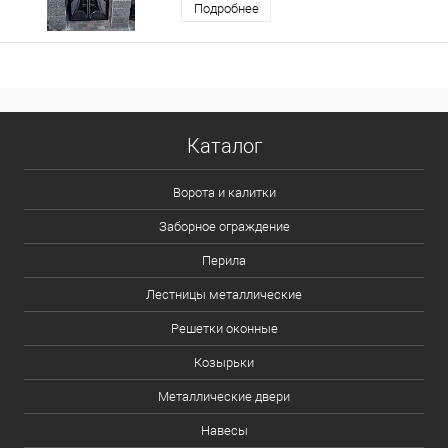
Подробнее
Каталог
Ворота и калитки
Заборное ограждение
Перила
Лестницы металлические
Решетки оконные
Козырьки
Металлические двери
Навесы