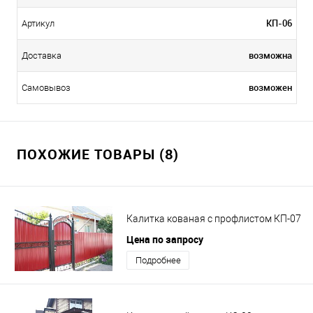
КП-06
Артикул
возможна
Доставка
возможен
Самовывоз
ПОХОЖИЕ ТОВАРЫ (8)
Калитка кованая с профлистом КП-07
Цена по запросу
Подробнее