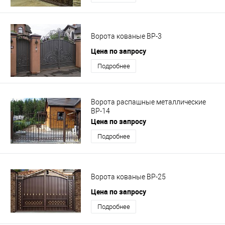
Ворота кованые ВР-3
Цена по запросу
Подробнее
Ворота распашные металлические
ВР-14
Цена по запросу
Подробнее
Ворота кованые ВР-25
Цена по запросу
Подробнее