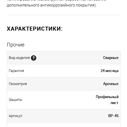
дополнительного антикоррозийного покрытия).
ХАРАКТЕРИСТИКИ:
Прочие
Сварные
Вид изделия
24 месяца
Гарантия
Арочные
Геометрия
Профильный
Зашиты
лист
ВР-45
Артикул