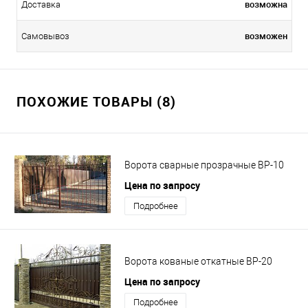
возможна
Доставка
возможен
Самовывоз
ПОХОЖИЕ ТОВАРЫ (8)
Ворота сварные прозрачные ВР-10
Цена по запросу
Подробнее
Ворота кованые откатные ВР-20
Цена по запросу
Подробнее