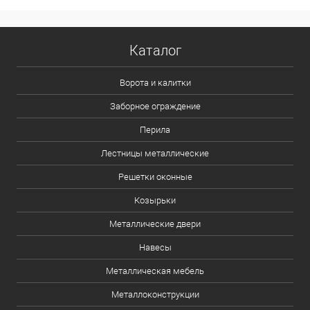
Каталог
Ворота и калитки
Заборное ограждение
Перила
Лестницы металлические
Решетки оконные
Козырьки
Металлические двери
Навесы
Металлическая мебель
Металлоконструкции