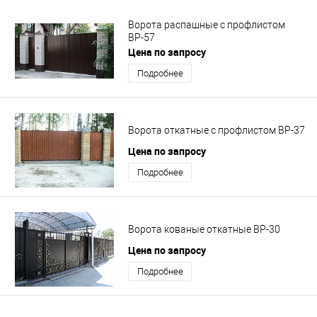
Ворота распашные с профлистом
ВР-57
Цена по запросу
Подробнее
Ворота откатные с профлистом ВР-37
Цена по запросу
Подробнее
Ворота кованые откатные ВР-30
Цена по запросу
Подробнее