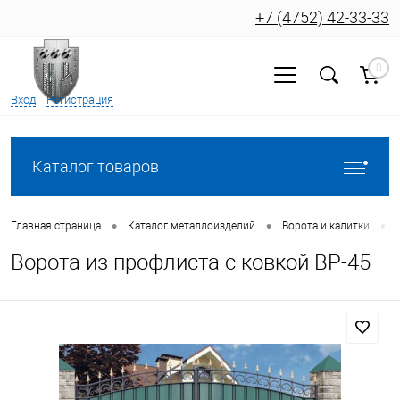
+7 (4752) 42-33-33
0
Вход
Регистрация
Каталог товаров
•
•
•
Главная страница
Каталог металлоизделий
Ворота и калитки
Ворота из профлиста с ковкой ВР-45