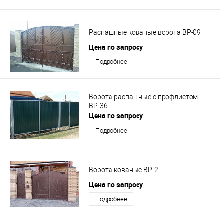
Распашные кованые ворота ВР-09
Цена по запросу
Подробнее
Ворота распашные с профлистом
ВР-36
Цена по запросу
Подробнее
Ворота кованые ВР-2
Цена по запросу
Подробнее