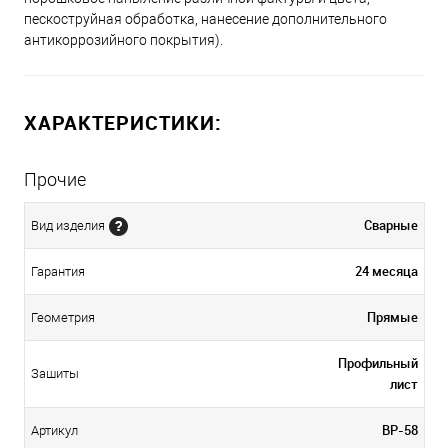
пескоструйная обработка, нанесение дополнительного
антикоррозийного покрытия).
ХАРАКТЕРИСТИКИ:
Прочие
Сварные
Вид изделия
24 месяца
Гарантия
Прямые
Геометрия
Профильный
Зашиты
лист
ВР-58
Артикул