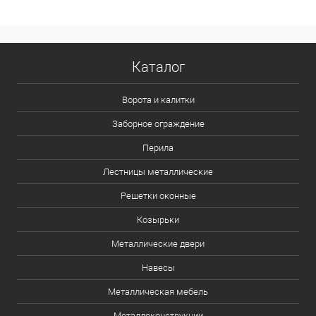
Каталог
Ворота и калитки
Заборное ограждение
Перила
Лестницы металлические
Решетки оконные
Козырьки
Металлические двери
Навесы
Металлическая мебель
Металлоконструкции