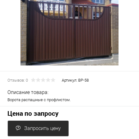
Отзывов: 0
Артикул:
ВР-58
Описание товара:
Ворота распашные с профлистом.
Цена по запросу
Запросить цену