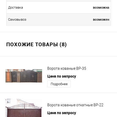
возможна
Доставка
возможен
Самовывоз
ПОХОЖИЕ ТОВАРЫ (8)
Ворота кованые ВР-35
Цена по запросу
Подробнее
Ворота кованые откатные ВР-22
Цена по запросу