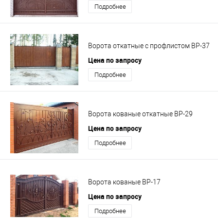
Подробнее
Ворота откатные с профлистом ВР-37
Цена по запросу
Подробнее
Ворота кованые откатные ВР-29
Цена по запросу
Подробнее
Ворота кованые ВР-17
Цена по запросу
Подробнее