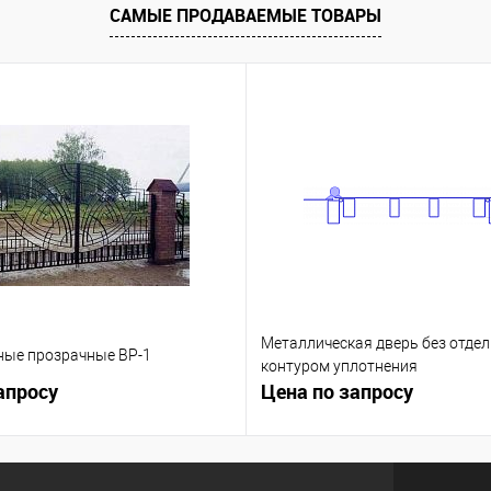
САМЫЕ ПРОДАВАЕМЫЕ ТОВАРЫ
Под заказ
В избранное
Под заказ
Металлическая дверь без отдел
ные прозрачные ВР-1
контуром уплотнения
апросу
Цена по запросу