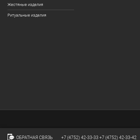
Жестяные изделия
Ритуальные изделия
ОБРАТНАЯ СВЯЗЬ
+7 (4752) 42-33-33
+7 (4752) 42-33-42