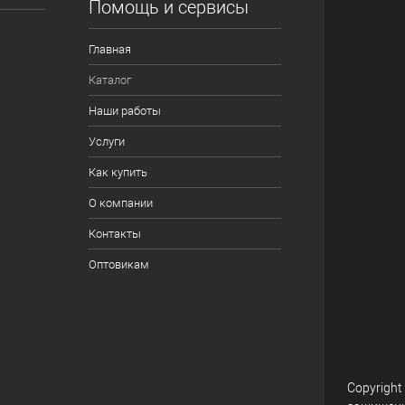
Помощь и сервисы
Главная
Каталог
Наши работы
Услуги
Как купить
О компании
Контакты
Оптовикам
Copyright