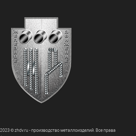
 2023 © zhdv.ru - производство металлоизделий. Все права