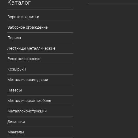
Каталог
Ворота и калитки
Заборное ограждение
Перила
Лестницы металлические
Решетки оконные
Козырьки
Металлические двери
Навесы
Металлическая мебель
Металлоконструкции
Дымники
Мангалы