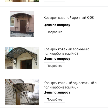
Козырек сварной арочный К-08
Цена по запросу
Подробнее
Козырек кованый арочный с
поликарбонатом К-03
Цена по запросу
Подробнее
Козырек кованый односкатный с
поликарбонатом К-07
Цена по запросу
Подробнее