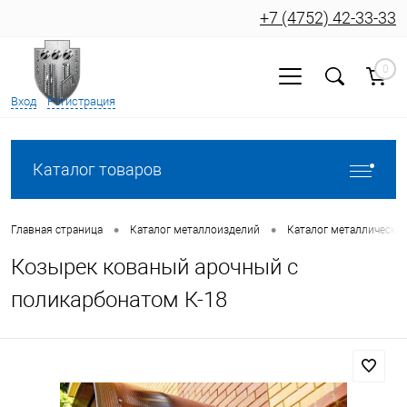
+7 (4752) 42-33-33
0
Вход
Регистрация
Каталог товаров
•
•
Главная страница
Каталог металлоизделий
Каталог металлически
Козырек кованый арочный с
поликарбонатом К-18