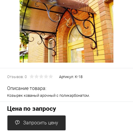
Отзывов: 0
Артикул:
К-18
Описание товара:
Козырек кованый арочный с поликарбонатом.
Цена по запросу
Запросить цену