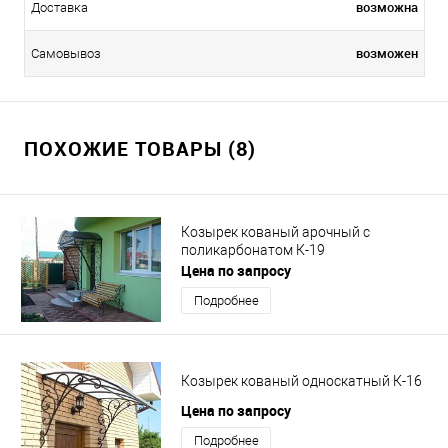
возможна
Доставка
возможен
Самовывоз
ПОХОЖИЕ ТОВАРЫ (8)
Козырек кованый арочный с
поликарбонатом К-19
Цена по запросу
Подробнее
Козырек кованый односкатный К-16
Цена по запросу
Подробнее