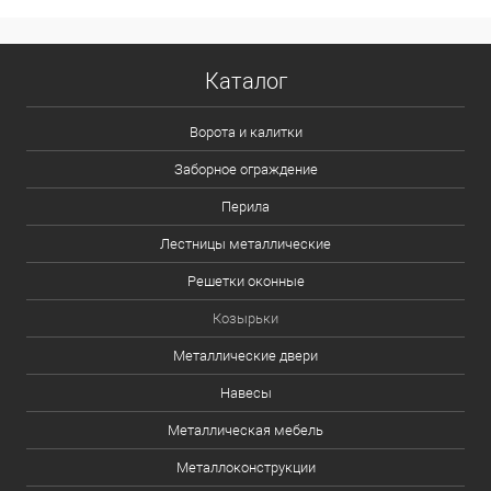
Каталог
Ворота и калитки
Заборное ограждение
Перила
Лестницы металлические
Решетки оконные
Козырьки
Металлические двери
Навесы
Металлическая мебель
Металлоконструкции