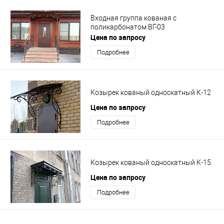
Входная группа кованая с
поликарбонатом ВГ-03
Цена по запросу
Подробнее
Козырек кованый односкатный К-12
Цена по запросу
Подробнее
Козырек кованый односкатный К-15
Цена по запросу
Подробнее