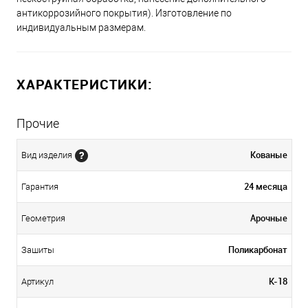
антикоррозийного покрытия). Изготовление по
индивидуальным размерам.
ХАРАКТЕРИСТИКИ:
Прочие
Кованые
Вид изделия
24 месяца
Гарантия
Арочные
Геометрия
Поликарбонат
Зашиты
К-18
Артикул