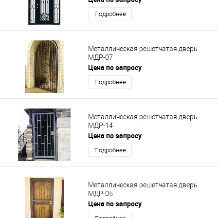
Подробнее
Металлическая решетчатая дверь
МДР-07
Цена по запросу
Подробнее
Металлическая решетчатая дверь
МДР-14
Цена по запросу
Подробнее
Металлическая решетчатая дверь
МДР-05
Цена по запросу