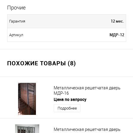
Прочие
12 мес.
Гарантия
МДР-12
Артикул
ПОХОЖИЕ ТОВАРЫ (8)
Металлическая решетчатая дверь
МДР-16
Цена по запросу
Подробнее
Металлическая решетчатая дверь