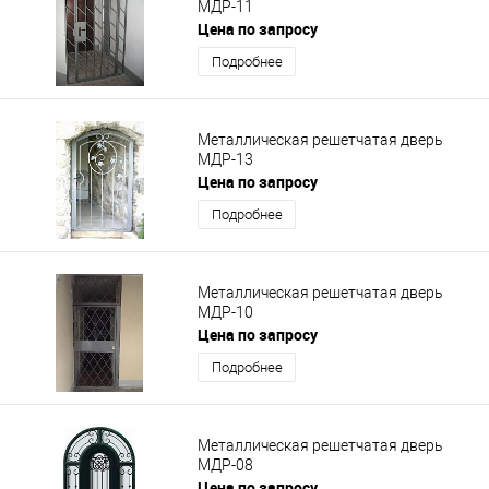
МДР-11
Цена по запросу
Подробнее
Металлическая решетчатая дверь
МДР-13
Цена по запросу
Подробнее
Металлическая решетчатая дверь
МДР-10
Цена по запросу
Подробнее
Металлическая решетчатая дверь
МДР-08
Цена по запросу