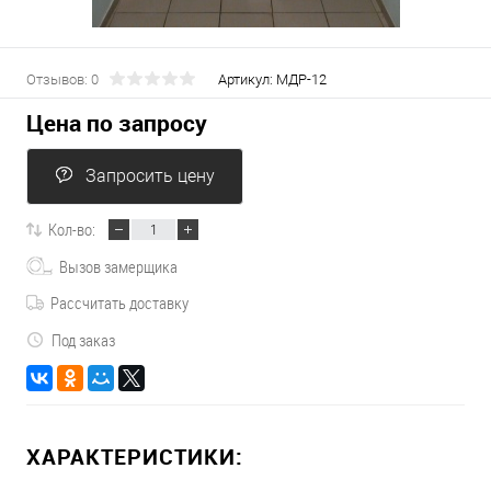
Отзывов: 0
Артикул:
МДР-12
Цена по запросу
Запросить цену
Кол-во:
Вызов замерщика
Рассчитать доставку
Под заказ
ХАРАКТЕРИСТИКИ: