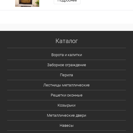
Подробнее
Каталог
Ворота и калитки
Заборное ограждение
Перила
Лестницы металлические
Решетки оконные
Козырьки
Металлические двери
Навесы