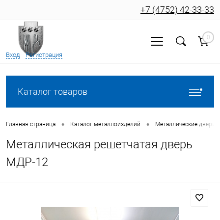
+7 (4752) 42-33-33
0
Вход
Регистрация
Каталог товаров
•
•
Главная страница
Каталог металлоизделий
Металлические двери
Металлическая решетчатая дверь
МДР-12