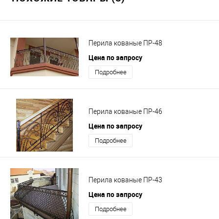
Перила кованые ПР-48
Цена по запросу
Подробнее
Перила кованые ПР-46
Цена по запросу
Подробнее
Перила кованые ПР-43
Цена по запросу
Подробнее