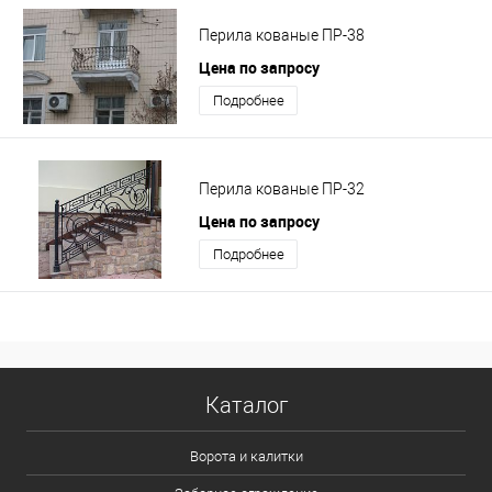
Перила кованые ПР-38
Цена по запросу
Подробнее
Перила кованые ПР-32
Цена по запросу
Подробнее
Каталог
Ворота и калитки