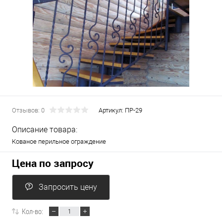
Отзывов: 0
Артикул:
ПР-29
Описание товара:
Кованое перильное ограждение
Цена по запросу
Запросить цену
Кол-во: