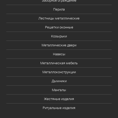
Заборное ограждение
Перила
Лестницы металлические
Решетки оконные
Козырьки
Металлические двери
Навесы
Металлическая мебель
Металлоконструкции
Дымники
Мангалы
Жестяные изделия
Ритуальные изделия