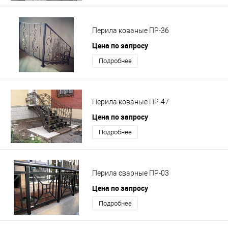
Перила кованые ПР-36
Цена по запросу
Подробнее
Перила кованые ПР-47
Цена по запросу
Подробнее
Перила сварные ПР-03
Цена по запросу
Подробнее