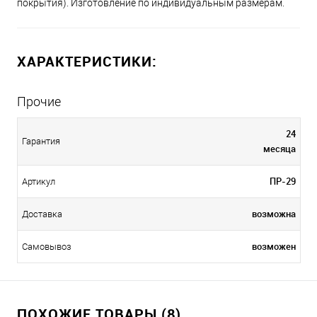
покрытия). Изготовление по индивидуальным размерам.
ХАРАКТЕРИСТИКИ:
Прочие
24
Гарантия
месяца
ПР-29
Артикул
возможна
Доставка
возможен
Самовывоз
ПОХОЖИЕ ТОВАРЫ (8)