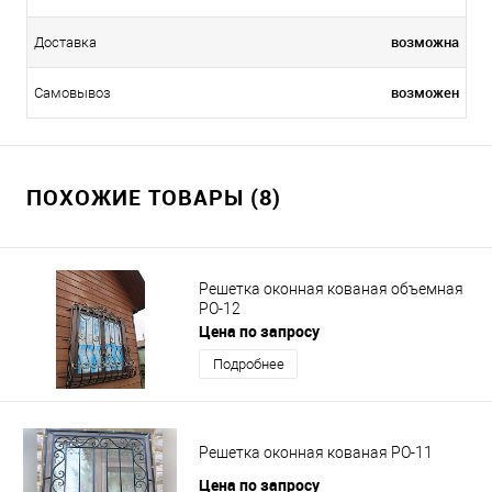
возможна
Доставка
возможен
Самовывоз
ПОХОЖИЕ ТОВАРЫ (8)
Решетка оконная кованая объемная
РО-12
Цена по запросу
Подробнее
Решетка оконная кованая РО-11
Цена по запросу