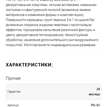
декоративными хомутами, литыми вставками, коваными
листьями и офактуренной полосой (возможна замена
материалов и изменение формы и комплектации).
Поверхности окрашены грунт-эмалью 3 в 1 по шкале Ral
(возможна покраска жидкими эмалями с молотковым
эффектом, порошковое напыление различной фактуры и
цвета, декоративное патинирование, пескоструйная
обработка, нанесение дополнительного антикоррозийного
покрытия). Изготовление по индивидуальным размерам.
ХАРАКТЕРИСТИКИ:
Прочие
24
Гарантия
месяца
РО-01
Артикул