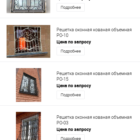
Подробнее
Решетка оконная кованая объемная
РО-10
Цена по запросу
Подробнее
Решетка оконная кованая объемная
РО-15
Цена по запросу
Подробнее
Решетка оконная кованая объемная
РО-03
Цена по запросу
Подробнее