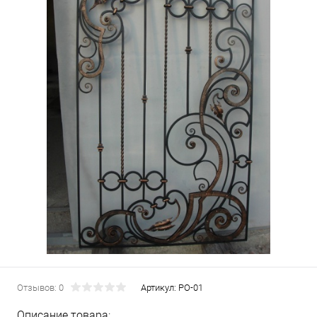
Отзывов: 0
Артикул:
РО-01
Описание товара: