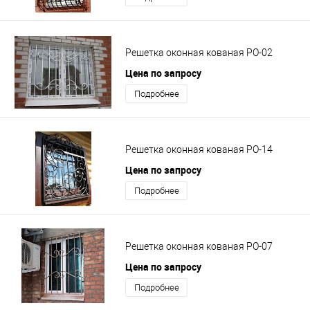
Решетка оконная кованая РО-02
Цена по запросу
Подробнее
Решетка оконная кованая РО-14
Цена по запросу
Подробнее
Решетка оконная кованая РО-07
Цена по запросу
Подробнее