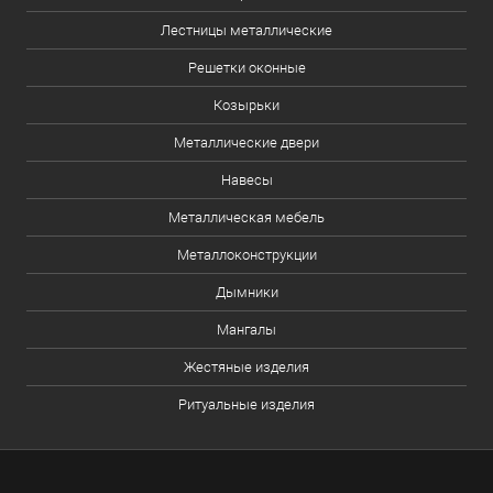
Лестницы металлические
Решетки оконные
Козырьки
Металлические двери
Навесы
Металлическая мебель
Металлоконструкции
Дымники
Мангалы
Жестяные изделия
Ритуальные изделия