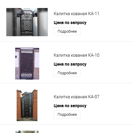
Калитка кованая КА-11
Цена по запросу
Подробнее
Калитка кованая КА-10
Цена по запросу
Подробнее
Калитка кованая КА-07
Цена по запросу
Подробнее