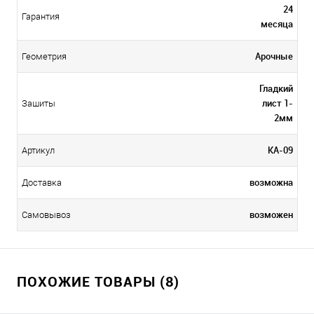
24
Гарантия
месяца
Арочные
Геометрия
Гладкий
лист 1-
Зашиты
2мм
КА-09
Артикул
возможна
Доставка
возможен
Самовывоз
ПОХОЖИЕ ТОВАРЫ (8)