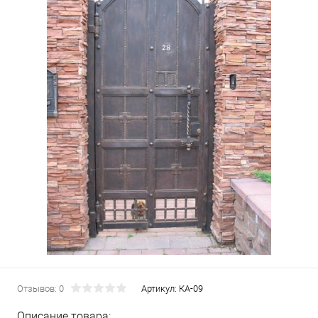
Отзывов: 0
Артикул:
КА-09
Описание товара: