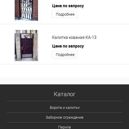
Цена по запросу
Подробнее
Калитка кованая КА-13
Цена по запросу
Подробнее
Каталог
Ворота и калитки
Заборное ограждение
Перила