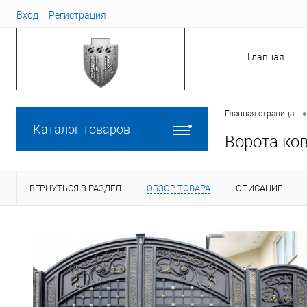
Вход
Регистрация
Главная
•
Главная страница
Каталог товаров
Ворота ко
ВЕРНУТЬСЯ В РАЗДЕЛ
ОБЗОР ТОВАРА
ОПИСАНИЕ