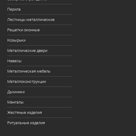
Перила
Лестницы металлические
Решетки оконные
Козырьки
Металлические двери
Навесы
Металлическая мебель
Металлоконструкции
Дымники
Мангалы
Жестяные изделия
Ритуальные изделия