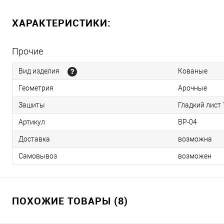
ХАРАКТЕРИСТИКИ:
Прочие
Вид изделия
Кованые
Геометрия
Арочные
Зашиты
Гладкий лист
Артикул
ВР-04
Доставка
возможна
Самовывоз
возможен
ПОХОЖИЕ ТОВАРЫ (8)