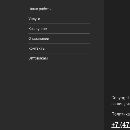
Наши работы
Услуги
Как купить
О компании
Контакты
Оптовикам
Copyright
защищен
Политика
+7 (4