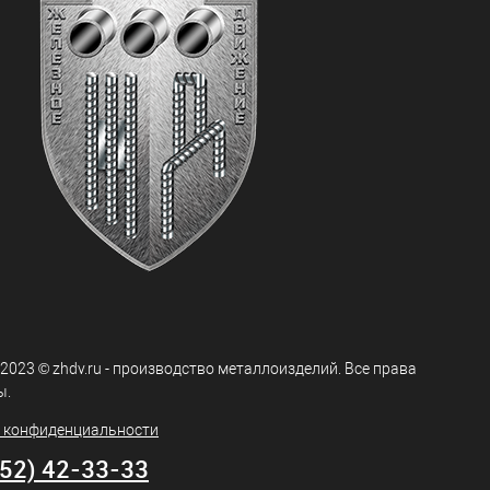
 2023 © zhdv.ru - производство металлоизделий. Все права
ы.
 конфиденциальности
752) 42-33-33