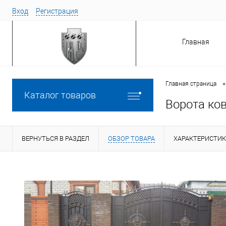
Вход
Регистрация
Главная
•
Главная страница
Каталог товаров
Ворота ко
ВЕРНУТЬСЯ В РАЗДЕЛ
ОБЗОР ТОВАРА
ХАРАКТЕРИСТИ