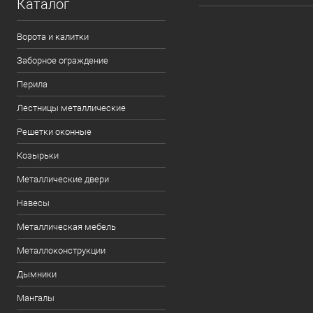
Каталог
Ворота и калитки
Заборное ограждение
Перила
Лестницы металлические
Решетки оконные
Козырьки
Металлические двери
Навесы
Металлическая мебель
Металлоконструкции
Дымники
Мангалы