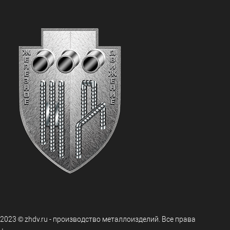
 2023 © zhdv.ru - производство металлоизделий. Все права