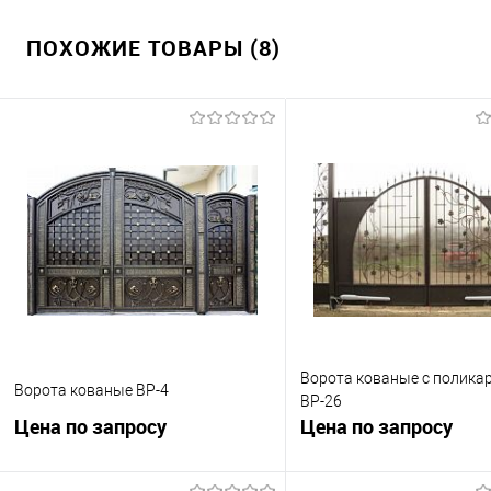
ПОХОЖИЕ ТОВАРЫ (8)
Ворота кованые с полика
Ворота кованые ВР-4
ВР-26
Цена по запросу
Цена по запросу