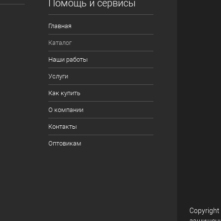
Помощь и сервисы
Главная
Каталог
Наши работы
Услуги
Как купить
О компании
Контакты
Оптовикам
Copyright