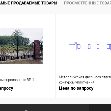
АМЫЕ ПРОДАВАЕМЫЕ ТОВАРЫ
ПРОСМОТРЕННЫЕ ТОВА
Металлическая дверь без отдел
ные прозрачные ВР-1
контуром уплотнения
апросу
Цена по запросу