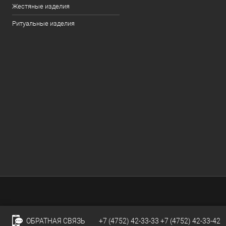
Жестяные изделия
Ритуальные изделия
ОБРАТНАЯ СВЯЗЬ
+7 (4752) 42-33-33
+7 (4752) 42-33-42