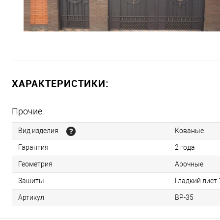
ХАРАКТЕРИСТИКИ:
Прочие
Вид изделия
Кованые
Гарантия
2 года
Геометрия
Арочные
Зашиты
Гладкий лист
Артикул
ВР-35