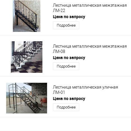
Лестница металлическая межэтажная
ЛМ-22
Цена по запросу
Подробнее
Лестница металлическая межэтажная
ЛМ-08
Цена по запросу
Подробнее
Лестница металлическая уличная
ЛМ-01
Цена по запросу
Подробнее