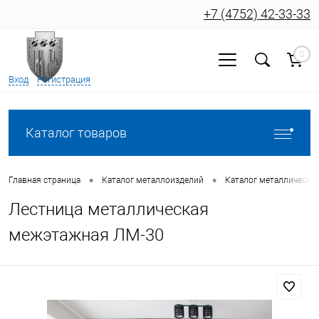
+7 (4752) 42-33-33
0
Вход
Регистрация
Каталог товаров
•
•
Главная страница
Каталог металлоизделий
Каталог металлических
Лестница металлическая
межэтажная ЛМ-30