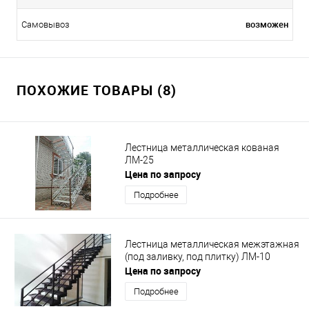
возможен
Самовывоз
ПОХОЖИЕ ТОВАРЫ (8)
Лестница металлическая кованая
ЛМ-25
Цена по запросу
Подробнее
Лестница металлическая межэтажная
(под заливку, под плитку) ЛМ-10
Цена по запросу
Подробнее