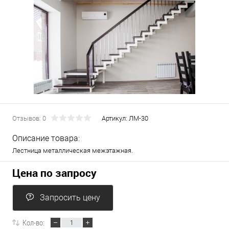
Отзывов: 0
Артикул:
ЛМ-30
Описание товара:
Лестница металлическая межэтажная.
Цена по запросу
Запросить цену
Кол-во: