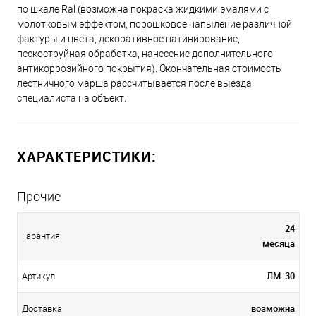
по шкале Ral (возможна покраска жидкими эмалями с
молотковым эффектом, порошковое напыление различной
фактуры и цвета, декоративное патинирование,
пескоструйная обработка, нанесение дополнительного
антикоррозийного покрытия). Окончательная стоимость
лестничного марша рассчитывается после выезда
специалиста на объект.
ХАРАКТЕРИСТИКИ:
Прочие
24
Гарантия
месяца
ЛМ-30
Артикул
возможна
Доставка