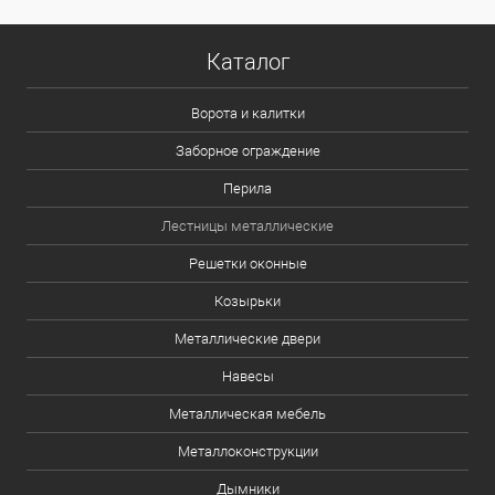
Каталог
Ворота и калитки
Заборное ограждение
Перила
Лестницы металлические
Решетки оконные
Козырьки
Металлические двери
Навесы
Металлическая мебель
Металлоконструкции
Дымники