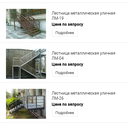
Лестница металлическая уличная
ЛМ-19
Цена по запросу
Подробнее
Лестница металлическая уличная
ЛМ-04
Цена по запросу
Подробнее
Лестница металлическая уличная
ЛМ-26
Цена по запросу
Подробнее