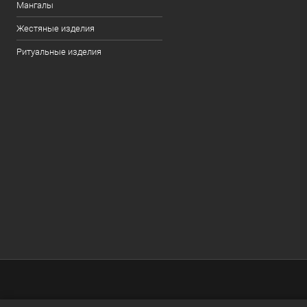
Мангалы
Жестяные изделия
Ритуальные изделия