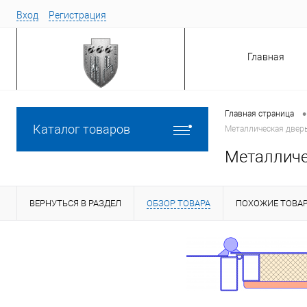
Вход
Регистрация
Главная
•
Главная страница
Каталог товаров
Металлическая двер
Металличе
ВЕРНУТЬСЯ В РАЗДЕЛ
ОБЗОР ТОВАРА
ПОХОЖИЕ ТОВА