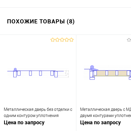
ПОХОЖИЕ ТОВАРЫ (8)
Металлическая дверь без отделки с
Металлическая дверь с 
одним контуром уплотнения
двумя контурами уплотне
Цена по запросу
Цена по запросу