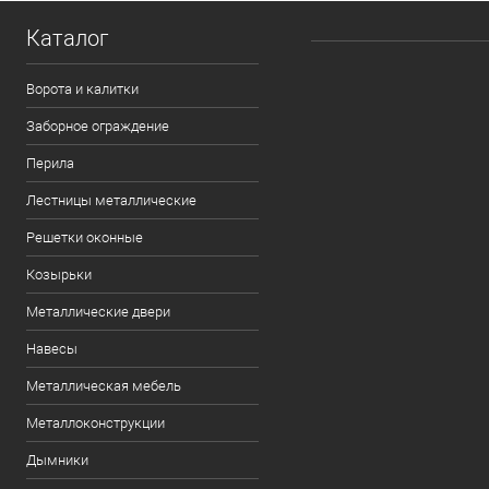
Каталог
Ворота и калитки
Заборное ограждение
Перила
Лестницы металлические
Решетки оконные
Козырьки
Металлические двери
Навесы
Металлическая мебель
Металлоконструкции
Дымники