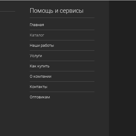
Помощь и сервисы
Главная
Каталог
Наши работы
Услуги
Как купить
О компании
Контакты
Оптовикам