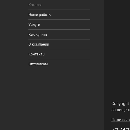
Каталог
Наши работы
Услуги
Как купить
О компании
Контакты
Оптовикам
Copyright
защищен
Политика