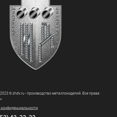
 2023 © zhdv.ru - производство металлоизделий. Все права
ы.
 конфиденциальности