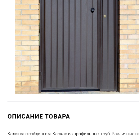
ОПИСАНИЕ ТОВАРА
Калитка с сайдингом. Каркас из профильных труб. Различные 