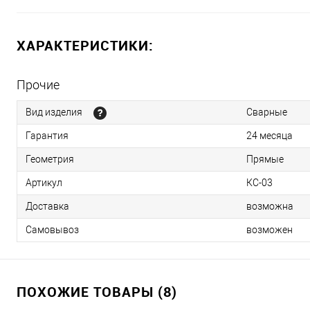
ХАРАКТЕРИСТИКИ:
Прочие
Вид изделия
Сварные
Гарантия
24 месяца
Геометрия
Прямые
Артикул
КС-03
Доставка
возможна
Самовывоз
возможен
ПОХОЖИЕ ТОВАРЫ (8)