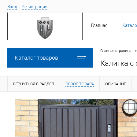
Вход
Регистрация
Главная
Катало
•
Главная страница
Каталог товаров
Калитка с
ВЕРНУТЬСЯ В РАЗДЕЛ
ОБЗОР ТОВАРА
ОПИСАНИЕ