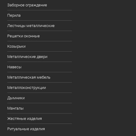
Заборное ограждение
Перила
Лестницы металлические
Решетки оконные
Козырьки
Металлические двери
Навесы
Металлическая мебель
Металлоконструкции
Дымники
Мангалы
Жестяные изделия
Ритуальные изделия