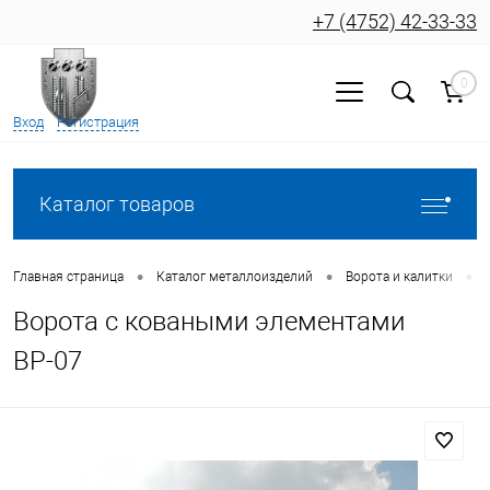
+7 (4752) 42-33-33
0
Вход
Регистрация
Каталог товаров
•
•
•
Главная страница
Каталог металлоизделий
Ворота и калитки
Ворота с коваными элементами
ВР-07