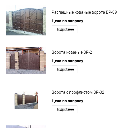
Распашные кованые ворота ВР-09
Цена по запросу
Подробнее
Ворота кованые ВР-2
Цена по запросу
Подробнее
Ворота с профлистом ВР-32
Цена по запросу
Подробнее