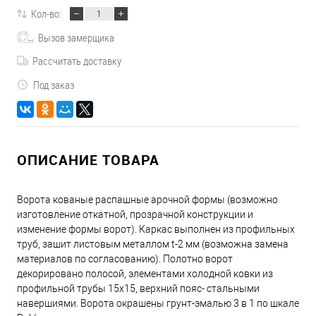
Кол-во:
Вызов замерщика
Рассчитать доставку
Под заказ
ОПИСАНИЕ ТОВАРА
Ворота кованые распашные арочной формы (возможно
изготовление откатной, прозрачной конструкции и
изменение формы ворот). Каркас выполнен из профильных
труб, зашит листовым металлом t-2 мм (возможна замена
материалов по согласованию). Полотно ворот
декорировано полосой, элементами холодной ковки из
профильной трубы 15х15, верхний пояс- стальными
навершиями. Ворота окрашены грунт-эмалью 3 в 1 по шкале