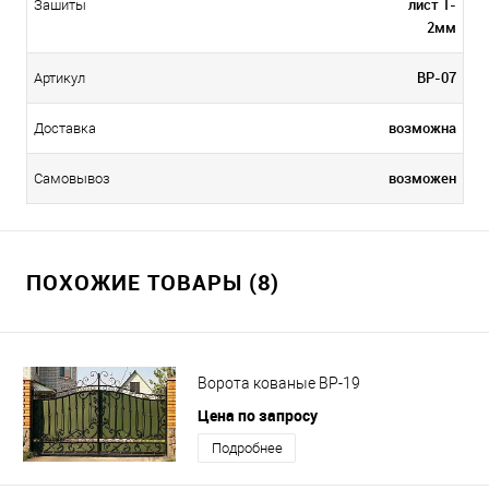
лист 1-
Зашиты
2мм
ВР-07
Артикул
возможна
Доставка
возможен
Самовывоз
ПОХОЖИЕ ТОВАРЫ (8)
Ворота кованые ВР-19
Цена по запросу
Подробнее