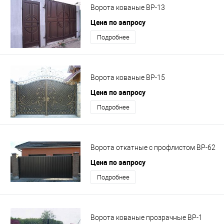
Ворота кованые ВР-13
Цена по запросу
Подробнее
Ворота кованые ВР-15
Цена по запросу
Подробнее
Ворота откатные с профлистом ВР-62
Цена по запросу
Подробнее
Ворота кованые прозрачные ВР-1