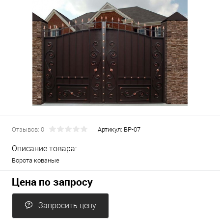
Отзывов: 0
Артикул:
ВР-07
Описание товара:
Ворота кованые
Цена по запросу
Запросить цену