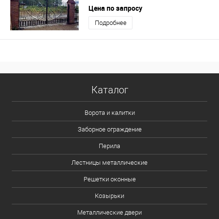
Цена по запросу
Подробнее
Каталог
Ворота и калитки
Заборное ограждение
Перила
Лестницы металлические
Решетки оконные
Козырьки
Металлические двери